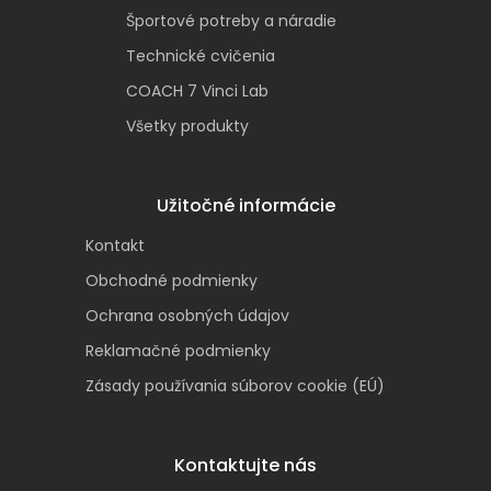
Športové potreby a náradie
Technické cvičenia
COACH 7 Vinci Lab
Všetky produkty
Užitočné informácie
Kontakt
Obchodné podmienky
Ochrana osobných údajov
Reklamačné podmienky
Zásady používania súborov cookie (EÚ)
Kontaktujte nás