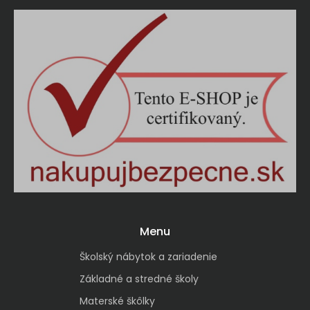
Menu
Školský nábytok a zariadenie
Základné a stredné školy
Materské škôlky