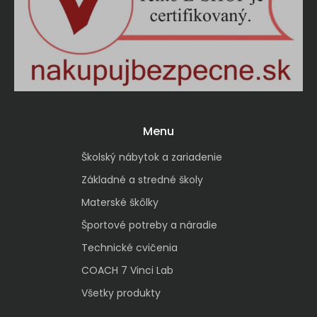
Menu
Školský nábytok a zariadenie
Základné a stredné školy
Materské škôlky
Športové potreby a náradie
Technické cvičenia
COACH 7 Vinci Lab
Všetky produkty