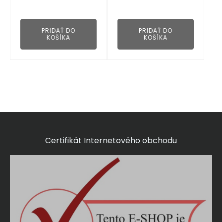
👁
👁
PRIDAŤ DO
PRIDAŤ DO
KOŠÍKA
KOŠÍKA
Certifikát Internetového obchodu