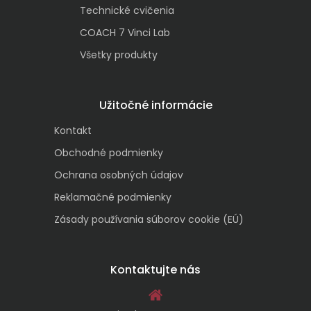
Technické cvičenia
COACH 7 Vinci Lab
Všetky produkty
Užitočné informácie
Kontakt
Obchodné podmienky
Ochrana osobných údajov
Reklamačné podmienky
Zásady používania súborov cookie (EÚ)
Kontaktujte nás