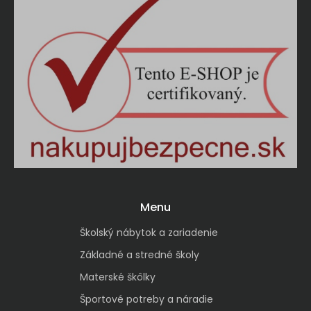
Menu
Školský nábytok a zariadenie
Základné a stredné školy
Materské škôlky
Športové potreby a náradie