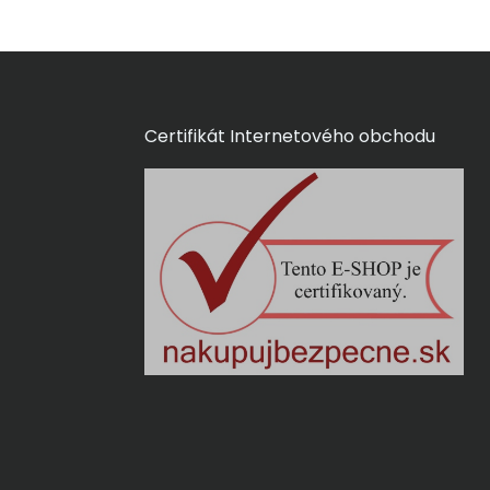
Certifikát Internetového obchodu