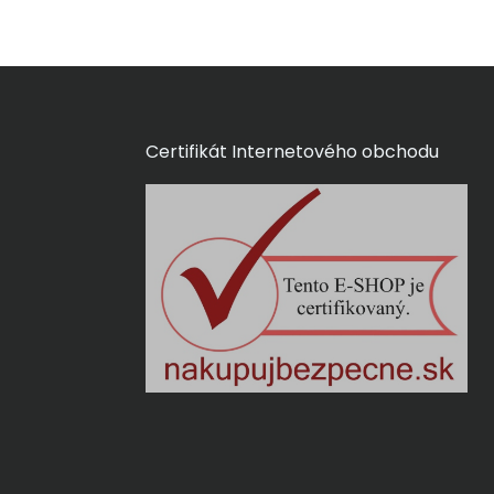
Certifikát Internetového obchodu