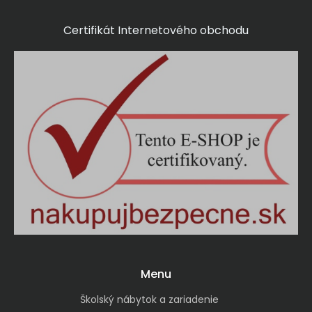
Certifikát Internetového obchodu
Menu
Školský nábytok a zariadenie