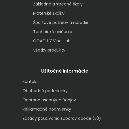
Základné a stredné školy
Materské škôlky
Športové potreby a náradie
Technické cvičenia
COACH 7 Vinci Lab
Všetky produkty
Užitočné informácie
Kontakt
Obchodné podmienky
Ochrana osobných údajov
Reklamačné podmienky
Zásady používania súborov cookie (EÚ)