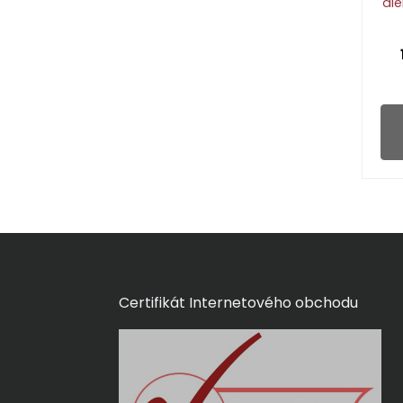
al
Certifikát Internetového obchodu