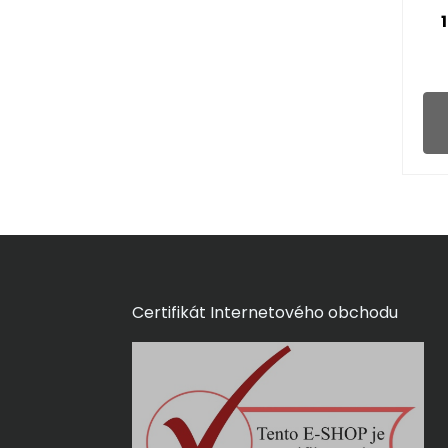
Certifikát Internetového obchodu