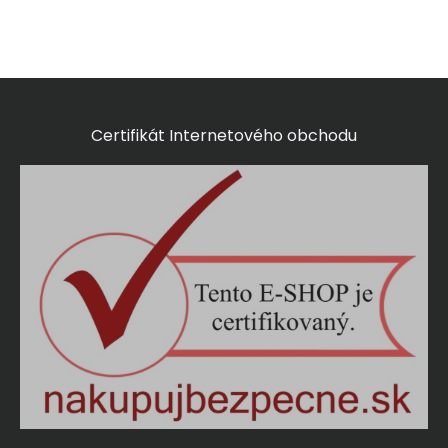
Certifikát Internetového obchodu