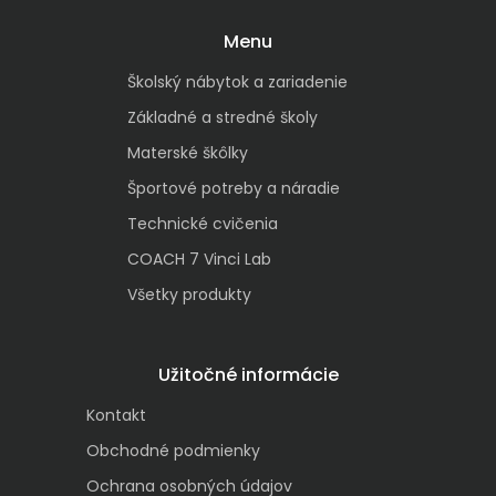
Menu
Školský nábytok a zariadenie
Základné a stredné školy
Materské škôlky
Športové potreby a náradie
Technické cvičenia
COACH 7 Vinci Lab
Všetky produkty
Užitočné informácie
Kontakt
Obchodné podmienky
Ochrana osobných údajov