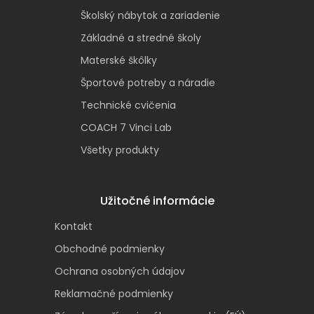
Školský nábytok a zariadenie
Základné a stredné školy
Materské škôlky
Športové potreby a náradie
Technické cvičenia
COACH 7 Vinci Lab
Všetky produkty
Užitočné informácie
Kontakt
Obchodné podmienky
Ochrana osobných údajov
Reklamačné podmienky