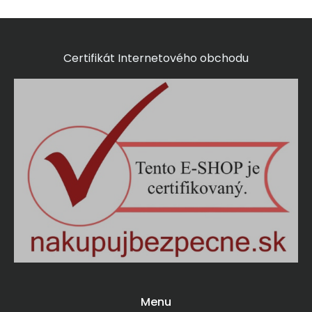
Certifikát Internetového obchodu
Menu