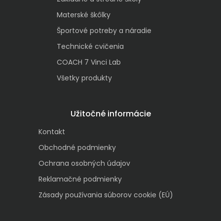
Materské škôlky
Športové potreby a náradie
Technické cvičenia
COACH 7 Vinci Lab
Všetky produkty
Užitočné informácie
Kontakt
Obchodné podmienky
Ochrana osobných údajov
Reklamačné podmienky
Zásady používania súborov cookie (EÚ)