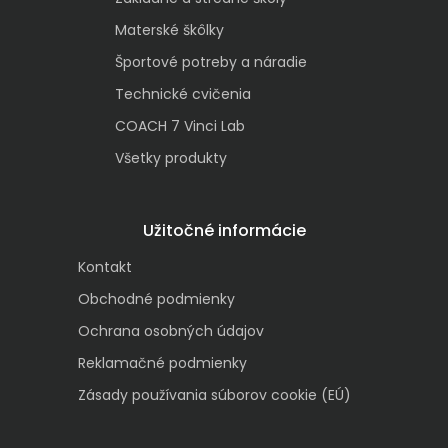
Materské škôlky
Športové potreby a náradie
Technické cvičenia
COACH 7 Vinci Lab
Všetky produkty
Užitočné informácie
Kontakt
Obchodné podmienky
Ochrana osobných údajov
Reklamačné podmienky
Zásady používania súborov cookie (EÚ)