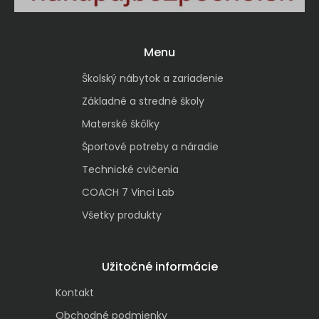
Menu
Školský nábytok a zariadenie
Základné a stredné školy
Materské škôlky
Športové potreby a náradie
Technické cvičenia
COACH 7 Vinci Lab
Všetky produkty
Užitočné informácie
Kontakt
Obchodné podmienky