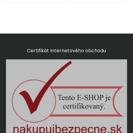
Certifikát Internetového obchodu