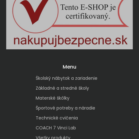
Menu
Školský nábytok a zariadenie
Základné a stredné školy
Materské škôlky
Športové potreby a náradie
Technické cvičenia
COACH 7 Vinci Lab
Všetky produkty