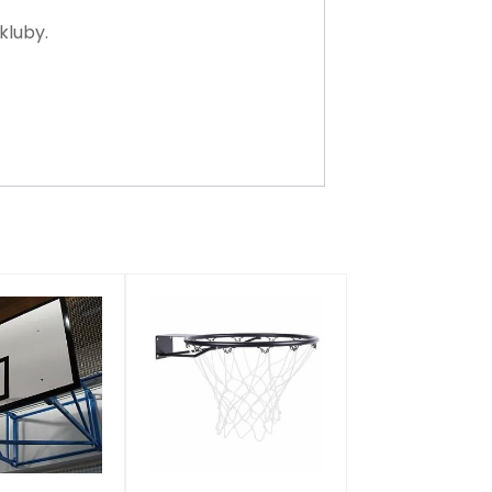
kluby.