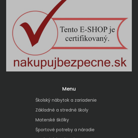
Menu
Školský nábytok a zariadenie
Základné a stredné školy
Materské škôlky
Športové potreby a náradie