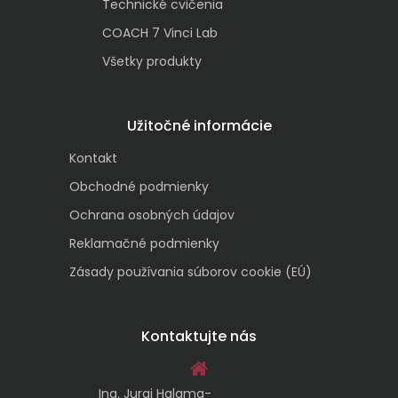
Technické cvičenia
COACH 7 Vinci Lab
Všetky produkty
Užitočné informácie
Kontakt
Obchodné podmienky
Ochrana osobných údajov
Reklamačné podmienky
Zásady používania súborov cookie (EÚ)
Kontaktujte nás
Ing. Juraj Halama-