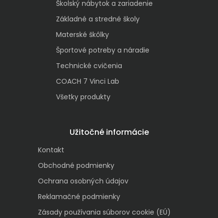
Školský nábytok a zariadenie
Základné a stredné školy
Materské škôlky
Športové potreby a náradie
Technické cvičenia
COACH 7 Vinci Lab
Všetky produkty
Užitočné informácie
Kontakt
Obchodné podmienky
Ochrana osobných údajov
Reklamačné podmienky
Zásady používania súborov cookie (EÚ)