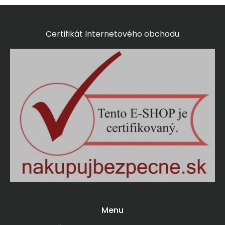
Certifikát Internetového obchodu
Menu