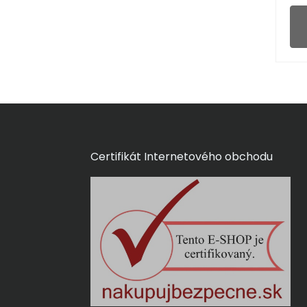
Certifikát Internetového obchodu