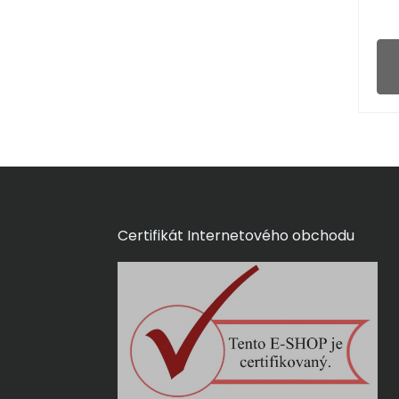
Certifikát Internetového obchodu