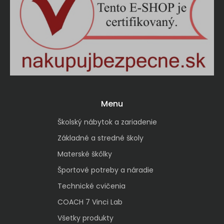
Menu
Školský nábytok a zariadenie
Základné a stredné školy
Materské škôlky
Športové potreby a náradie
Technické cvičenia
COACH 7 Vinci Lab
Všetky produkty