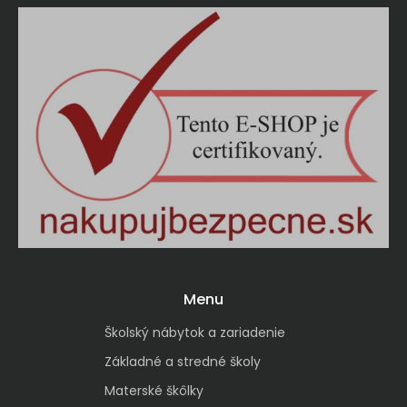
Menu
Školský nábytok a zariadenie
Základné a stredné školy
Materské škôlky