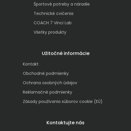
Športové potreby a náradie
Technické cvičenia
COACH 7 Vinci Lab
Všetky produkty
Užitočné informácie
Kontakt
Obchodné podmienky
Ochrana osobných údajov
Reklamačné podmienky
Zásady používania súborov cookie (EÚ)
Kontaktujte nás