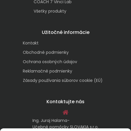
COACH 7 Vinci Lab
Všetky produkty
Užitočné informácie
Kontakt
Obchodné podmienky
Ochrana osobných údajov
Reklamačné podmienky
Zásady používania súborov cookie (EÚ)
Kontaktujte nás
Ing. Juraj Halama-
Učebné pomôcky SLOVAKIA s.r.o.