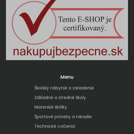
Menu
Školský nábytok a zariadenie
Základné a stredné školy
Materské škôlky
Športové potreby a náradie
Technické cvičenia