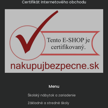
Certifikát Internetového obchodu
Menu
Školský nábytok a zariadenie
Základné a stredné školy