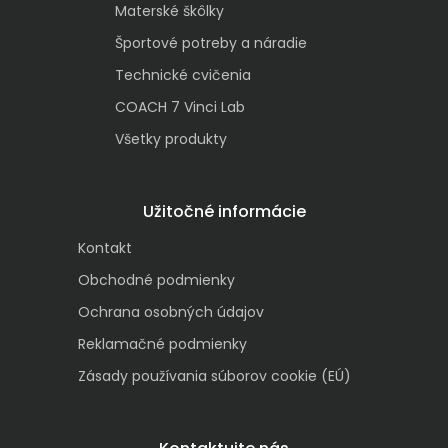
Materské škôlky
Športové potreby a náradie
Technické cvičenia
COACH 7 Vinci Lab
Všetky produkty
Užitočné informácie
Kontakt
Obchodné podmienky
Ochrana osobných údajov
Reklamačné podmienky
Zásady používania súborov cookie (EÚ)