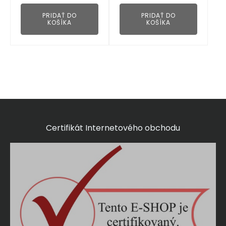
PRIDAŤ DO
PRIDAŤ DO
KOŠÍKA
KOŠÍKA
Certifikát Internetového obchodu