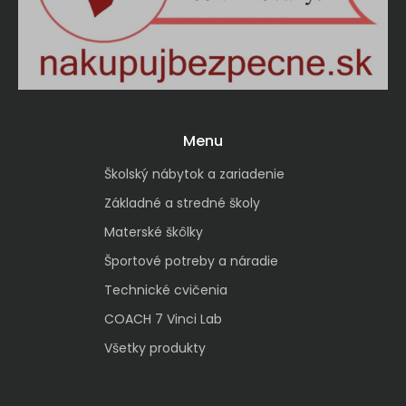
Menu
Školský nábytok a zariadenie
Základné a stredné školy
Materské škôlky
Športové potreby a náradie
Technické cvičenia
COACH 7 Vinci Lab
Všetky produkty