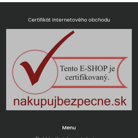
Certifikát Internetového obchodu
Menu