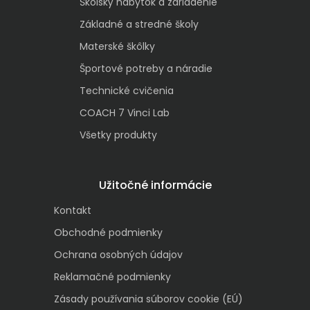
Školský nábytok a zariadenie
Základné a stredné školy
Materské škôlky
Športové potreby a náradie
Technické cvičenia
COACH 7 Vinci Lab
Všetky produkty
Užitočné informácie
Kontakt
Obchodné podmienky
Ochrana osobných údajov
Reklamačné podmienky
Zásady používania súborov cookie (EÚ)