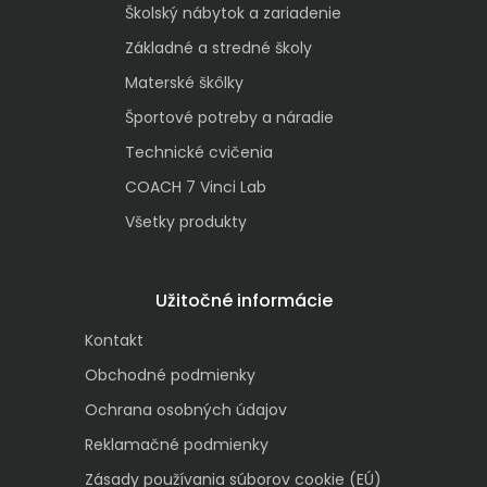
Školský nábytok a zariadenie
Základné a stredné školy
Materské škôlky
Športové potreby a náradie
Technické cvičenia
COACH 7 Vinci Lab
Všetky produkty
Užitočné informácie
Kontakt
Obchodné podmienky
Ochrana osobných údajov
Reklamačné podmienky
Zásady používania súborov cookie (EÚ)