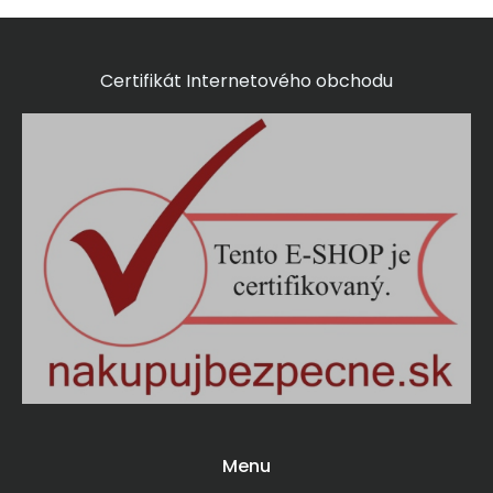
Certifikát Internetového obchodu
Menu