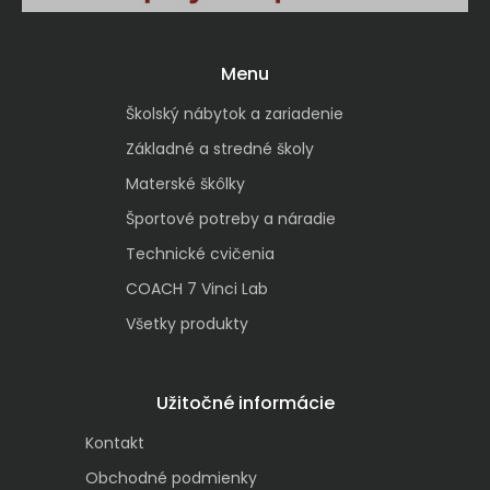
Menu
Školský nábytok a zariadenie
Základné a stredné školy
Materské škôlky
Športové potreby a náradie
Technické cvičenia
COACH 7 Vinci Lab
Všetky produkty
Užitočné informácie
Kontakt
Obchodné podmienky