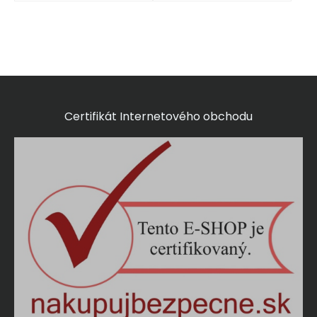
Certifikát Internetového obchodu