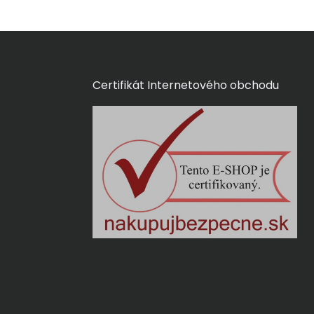
Certifikát Internetového obchodu