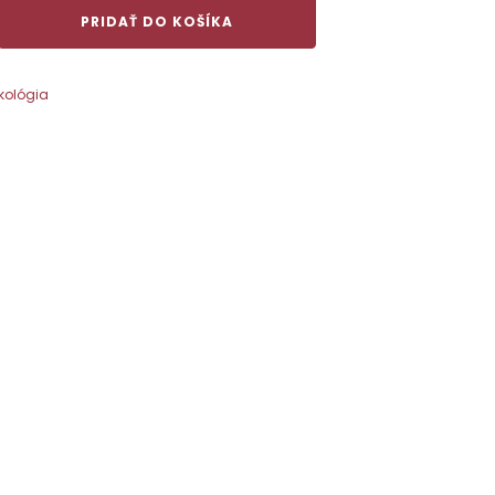
PRIDAŤ DO KOŠÍKA
kológia