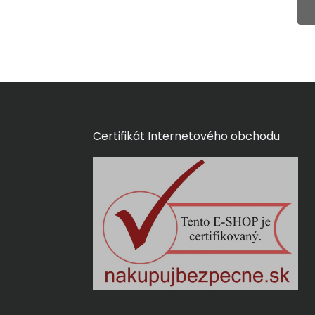
Certifikát Internetového obchodu