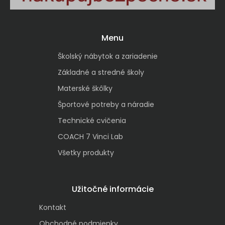
Menu
Školský nábytok a zariadenie
Základné a stredné školy
Materské škôlky
Športové potreby a náradie
Technické cvičenia
COACH 7 Vinci Lab
Všetky produkty
Užitočné informácie
Kontakt
Obchodné podmienky