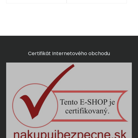
Certifikát Internetového obchodu