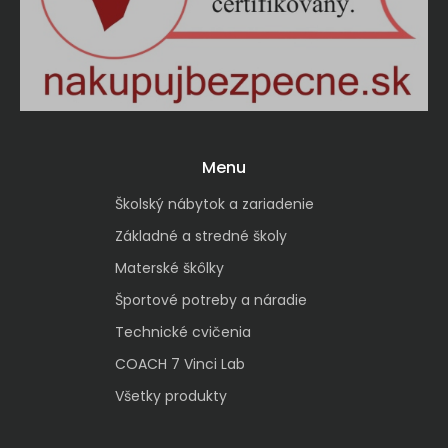
Menu
Školský nábytok a zariadenie
Základné a stredné školy
Materské škôlky
Športové potreby a náradie
Technické cvičenia
COACH 7 Vinci Lab
Všetky produkty