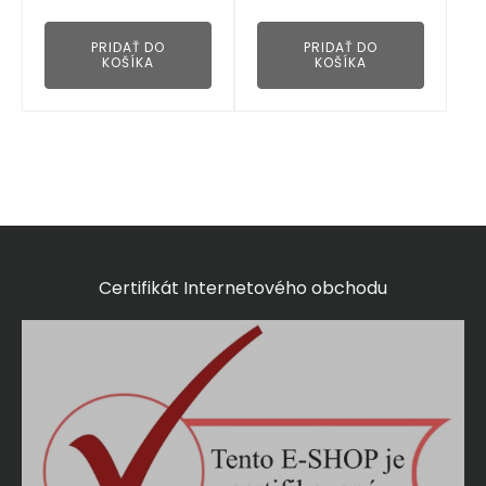
👁
PRIDAŤ DO
PRIDAŤ DO
KOŠÍKA
KOŠÍKA
Certifikát Internetového obchodu