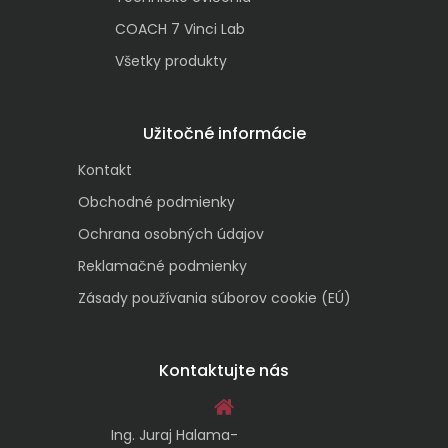
COACH 7 Vinci Lab
Všetky produkty
Užitočné informácie
Kontakt
Obchodné podmienky
Ochrana osobných údajov
Reklamačné podmienky
Zásady používania súborov cookie (EÚ)
Kontaktujte nás
Ing. Juraj Halama-