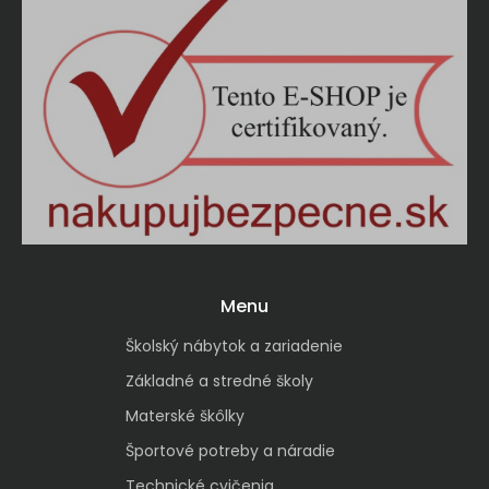
Menu
Školský nábytok a zariadenie
Základné a stredné školy
Materské škôlky
Športové potreby a náradie
Technické cvičenia