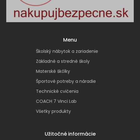
Menu
Školský nábytok a zariadenie
Základné a stredné školy
Materské škôlky
Športové potreby a náradie
Technické cvičenia
COACH 7 Vinci Lab
Všetky produkty
Užitočné informácie