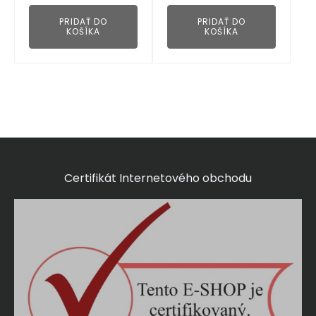
PRIDAŤ DO
PRIDAŤ DO
KOŠÍKA
KOŠÍKA
Certifikát Internetového obchodu