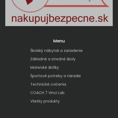
Menu
Školský nábytok a zariadenie
Základné a stredné školy
Materské škôlky
Športové potreby a náradie
Technické cvičenia
COACH 7 Vinci Lab
Všetky produkty