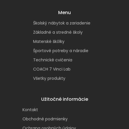
Menu
Školský nábytok a zariadenie
Základné a stredné školy
Materské škôlky
Športové potreby a náradie
Technické cvičenia
COACH 7 Vinci Lab
Všetky produkty
Užitočné informácie
Kontakt
Obchodné podmienky
Ochrana osobných údajov