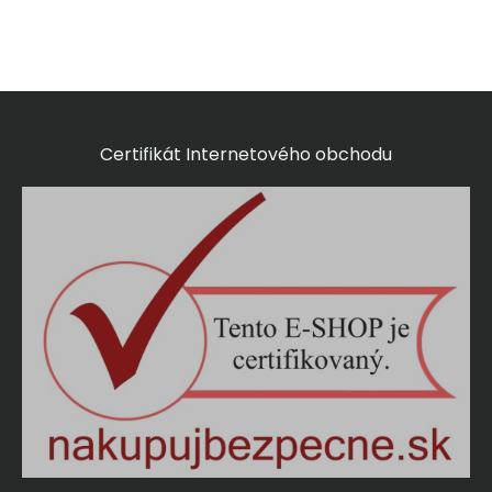
Certifikát Internetového obchodu