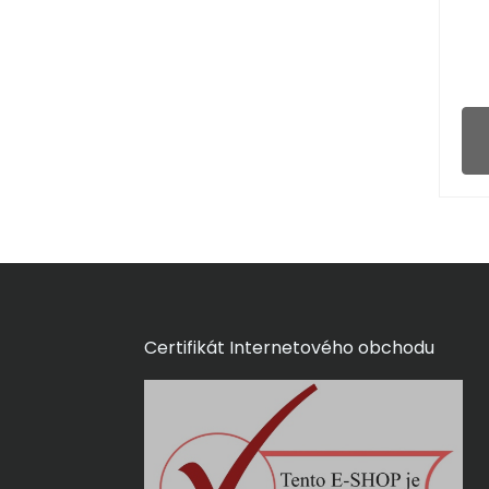
Certifikát Internetového obchodu