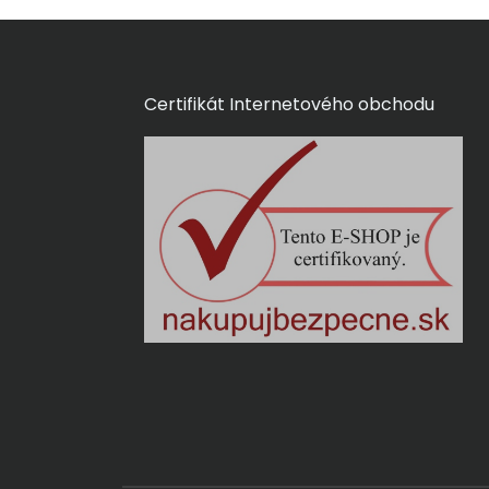
Certifikát Internetového obchodu