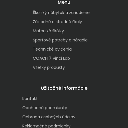
Menu
Školský nábytok a zariadenie
Základné a stredné školy
Materské škôlky
Športové potreby a náradie
Technické cvičenia
COACH 7 Vinci Lab
Všetky produkty
Užitočné informácie
Kontakt
Obchodné podmienky
Ochrana osobných údajov
Reklamačné podmienky