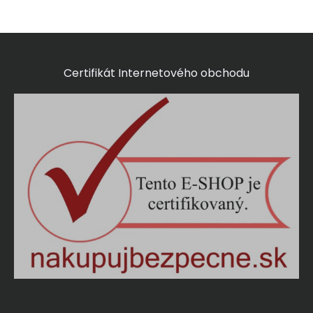
Certifikát Internetového obchodu