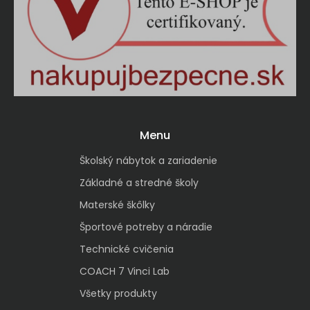
Menu
Školský nábytok a zariadenie
Základné a stredné školy
Materské škôlky
Športové potreby a náradie
Technické cvičenia
COACH 7 Vinci Lab
Všetky produkty