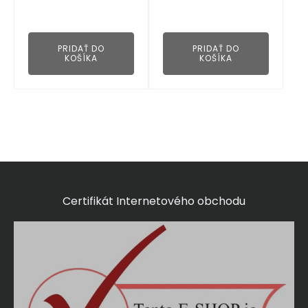
👁
👁
PRIDAŤ DO
PRIDAŤ DO
KOŠÍKA
KOŠÍKA
Certifikát Internetového obchodu