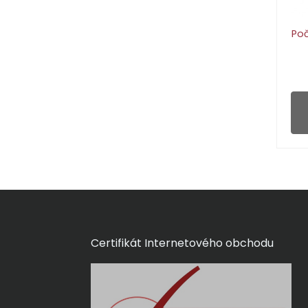
Poč
Certifikát Internetového obchodu