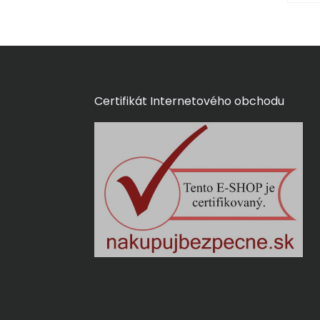
Certifikát Internetového obchodu