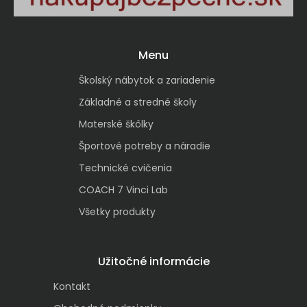
Menu
Školský nábytok a zariadenie
Základné a stredné školy
Materské škôlky
Športové potreby a náradie
Technické cvičenia
COACH 7 Vinci Lab
Všetky produkty
Užitočné informácie
Kontakt