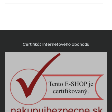
Certifikát Internetového obchodu