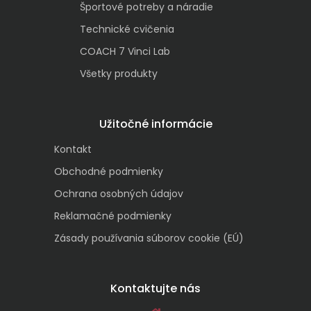
Športové potreby a náradie
Technické cvičenia
COACH 7 Vinci Lab
Všetky produkty
Užitočné informácie
Kontakt
Obchodné podmienky
Ochrana osobných údajov
Reklamačné podmienky
Zásady používania súborov cookie (EÚ)
Kontaktujte nás