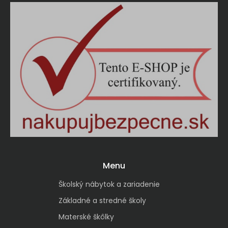
Menu
Školský nábytok a zariadenie
Základné a stredné školy
Materské škôlky