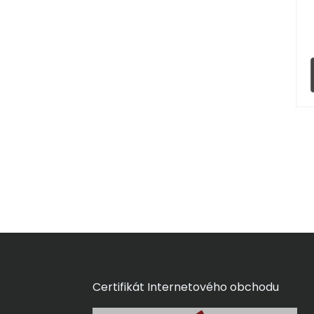
Certifikát Internetového obchodu