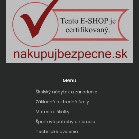
Menu
Školský nábytok a zariadenie
Základné a stredné školy
Materské škôlky
Športové potreby a náradie
Technické cvičenia