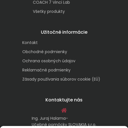
COACH 7 Vinci Lab
Všetky produkty
Užitočné informácie
Kontakt
Obchodné podmienky
Ochrana osobných údajov
Reklamačné podmienky
Zásady používania súborov cookie (EÚ)
Kontaktujte nás
Ing. Juraj Halama-
Učebné pomôcky SLOVAKIA s.r.o.