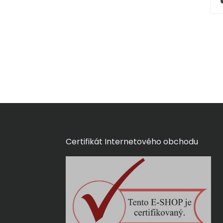
Certifikát Internetového obchodu