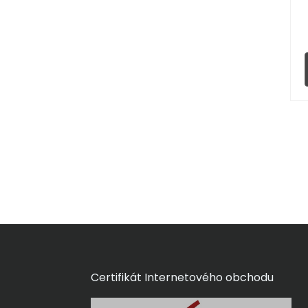
Certifikát Internetového obchodu