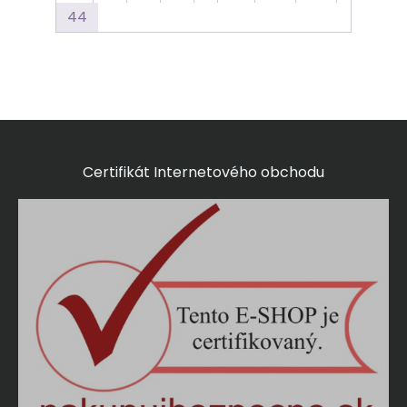
44
Certifikát Internetového obchodu