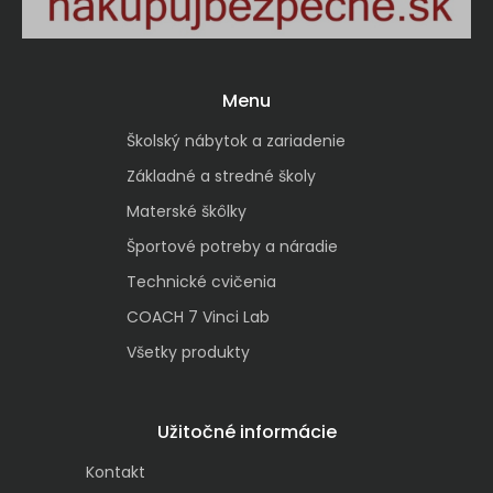
Menu
Školský nábytok a zariadenie
Základné a stredné školy
Materské škôlky
Športové potreby a náradie
Technické cvičenia
COACH 7 Vinci Lab
Všetky produkty
Užitočné informácie
Kontakt