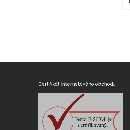
Certifikát Internetového obchodu