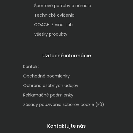
Športové potreby a náradie
Technické cvičenia
COACH 7 Vinci Lab
Všetky produkty
Užitočné informácie
Kontakt
Obchodné podmienky
Ochrana osobných údajov
Reklamačné podmienky
Zásady používania súborov cookie (EÚ)
Kontaktujte nás