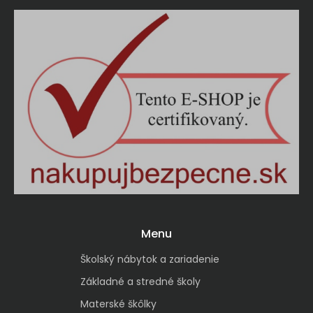
Menu
Školský nábytok a zariadenie
Základné a stredné školy
Materské škôlky